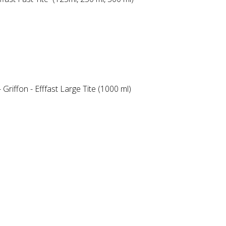
Griffon - Efffast Large Tite (1000 ml)