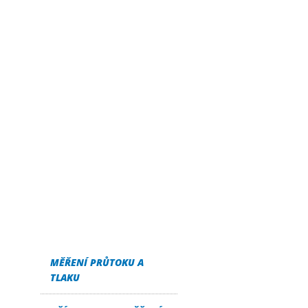
MĚŘENÍ PRŮTOKU A
TLAKU