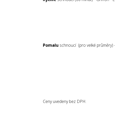
Pomalu
schnoucí (pro velké průměry) - 
Ceny uvedeny bez DPH.