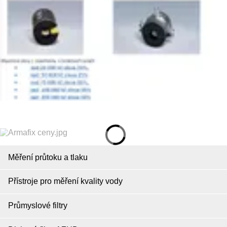
Měření průtoku a tlaku
Přístroje pro měření kvality vody
Průmyslové filtry